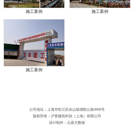
施工案例
施工案例
施工案例
公司地址：上海市松江区佘山镇泗陈公路4968号
版权所有：沪誉建筑科技（上海）有限公司
设计制作：云鼎大数据